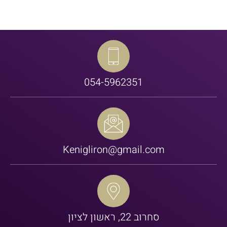
054-5962351
Kenigliron@gmail.com
סחרוב 22, ראשון לציון