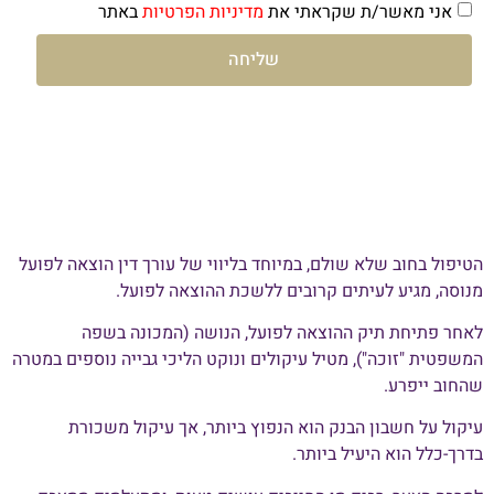
אני מאשר/ת שקראתי את
מדיניות הפרטיות
באתר
שליחה
הטיפול בחוב שלא שולם, במיוחד בליווי של עורך דין הוצאה לפועל
מנוסה, מגיע לעיתים קרובים ללשכת ההוצאה לפועל.
לאחר פתיחת תיק ההוצאה לפועל, הנושה (המכונה בשפה
המשפטית "זוכה"), מטיל עיקולים ונוקט הליכי גבייה נוספים במטרה
שהחוב ייפרע.
עיקול על חשבון הבנק הוא הנפוץ ביותר, אך עיקול משכורת
בדרך-כלל הוא היעיל ביותר.