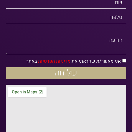
שם
טלפון
הודעה
אני מאשר/ת שקראתי את
מדיניות הפרטיות
באתר
שליחה