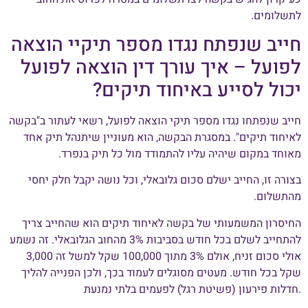
לתשלומים.
חייב שנפתח נגדו מספר תיקיי הוצאה
לפועל – איך עורך דין הוצאה לפועל
יכול לסייע באיחוד תיקים?
חייב שנפתחו נגדו מספר תיקי הוצאה לפועל, רשאי לעתור ב"בקשה
לאיחוד תיקים". במסגרת הבקשה, הוא מעוניין שיתנהל תיק אחד
מאוחד במקום שיהיה עליו להתמודד מול כל תיק בנפרד.
בצורה זו, החייב ישלם סכום גלובאלי, וכל נושה יקבל חלק יחסי
מהתשלום.
החיסרון המשמעותי של בקשה לאיחוד תיקים הוא שהחייב צריך
להתחייב לשלם בכל חודש בסביבות 3% מהחוב הגלובאלי. זה נשמע
אולי סכום זניח, אולם 3% מתוך 100,000 שקל למשל זה 3,000
שקל בכל חודש. מעטים מסוגלים לעמוד בכך, ולכן הפנייה להליך
חדלות פירעון (פשיטת רגל) לפעמים בלתי נמנעת.