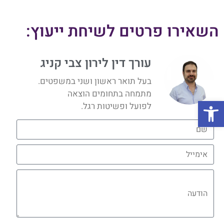
השאירו פרטים לשיחת ייעוץ:
עורך דין לירון צבי קניג
בעל תואר ראשון ושני במשפטים.
מתמחה בתחומים הוצאה
פתח סרגל נגישות
לפועל ופשיטות רגל.
שם
אימייל
הודעה