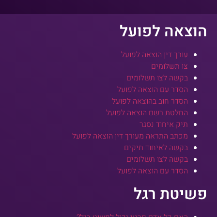
הוצאה לפועל
עורך דין הוצאה לפועל
צו תשלומים
בקשה לצו תשלומים
הסדר עם הוצאה לפועל
הסדר חוב בהוצאה לפועל
החלטת רשם הוצאה לפועל
תיק איחוד נסגר
מכתב התראה מעורך דין הוצאה לפועל
בקשה לאיחוד תיקים
בקשה לצו תשלומים
הסדר עם הוצאה לפועל
פשיטת רגל