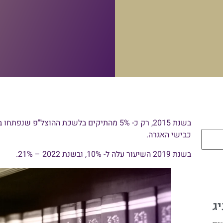
בשנת 2015, רק כ- 5% מהתיקים בלשכת ההוצל"פ
כבישי האגרה.
בשנת 2019 השיעור עלה ל- 10%, ובשנת 2022 – 21%.
יג