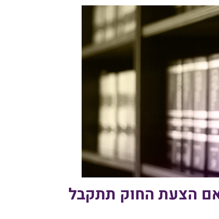
אם הצעת החוק תתקבל