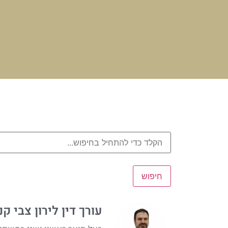
חיפוש
עורך דין לירון צבי קנ