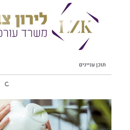
תוכן עניינים