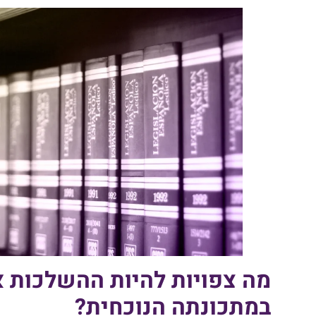
מה צפויות להיות ההשלכות 
במתכונתה הנוכחית?