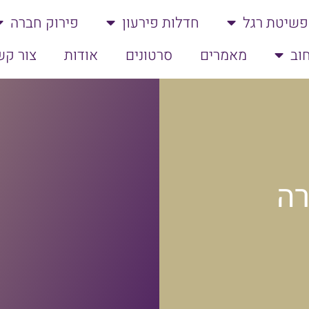
פשיטת רגל
חדלות פירעון
פירוק חברה
וב
מאמרים
סרטונים
אודות
צור קש
רה