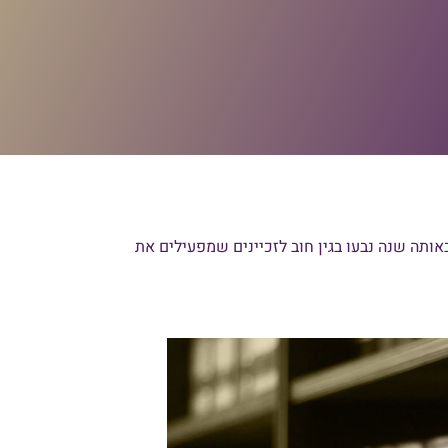
 שנפתחו באותה שנה נבעו בגין חוב לזכיינים שמפעילים את