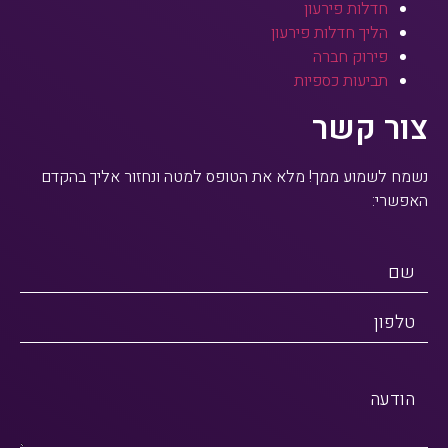
חדלות פירעון
הליך חדלות פירעון
פירוק חברה
תביעות כספיות
צור קשר
נשמח לשמוע ממך! מלא את הטופס למטה ונחזור אליך בהקדם
האפשרי:
שם
טלפון
הודעה