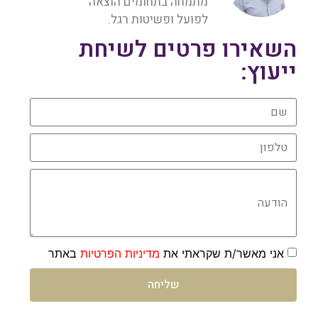
מתמחה בתחומים הוצאה
לפועל ופשיטות רגל.
השאירו פרטים לשיחת
ייעוץ:
שם
טלפון
הודעה
אני מאשר/ת שקראתי את
מדיניות הפרטיות
באתר
שליחה