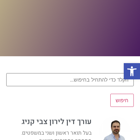
פתח סרגל נגישות
חיפוש
עורך דין לירון צבי קניג
בעל תואר ראשון ושני במשפטים.