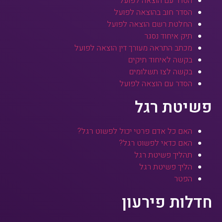
הסדר עם הוצאה לפועל
הסדר חוב בהוצאה לפועל
החלטת רשם הוצאה לפועל
תיק איחוד נסגר
מכתב התראה מעורך דין הוצאה לפועל
בקשה לאיחוד תיקים
בקשה לצו תשלומים
הסדר עם הוצאה לפועל
פשיטת רגל
האם כל אדם פרטי יכול לפשוט רגל?
האם כדאי לפשוט רגל?
תהליך פשיטת רגל
הליך פשיטת רגל
הפטר
חדלות פירעון