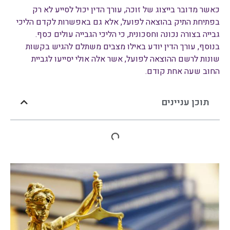
כאשר מדובר בייצוג של זוכה, עורך הדין יכול לסייע לא רק
בפתיחת התיק בהוצאה לפועל, אלא גם באפשרות לקדם הליכי
גבייה בצורה נכונה וחסכונית, כי הליכי הגבייה עולים כסף.
בנוסף, עורך הדין יודע באילו מצבים משתלם להגיש בקשות
שונות לרשם ההוצאה לפועל, אשר אלה אולי יסייעו לגביית
החוב שעה אחת קודם.
תוכן עניינים