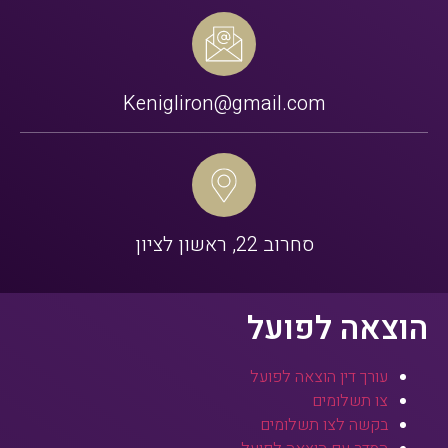
Kenigliron@gmail.com
סחרוב 22, ראשון לציון
הוצאה לפועל
עורך דין הוצאה לפועל
צו תשלומים
בקשה לצו תשלומים