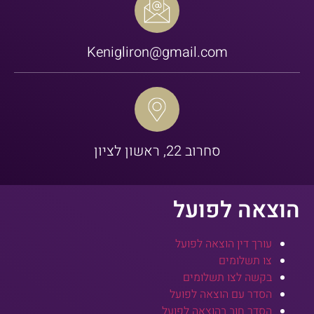
Kenigliron@gmail.com
סחרוב 22, ראשון לציון
הוצאה לפועל
עורך דין הוצאה לפועל
צו תשלומים
בקשה לצו תשלומים
הסדר עם הוצאה לפועל
הסדר חוב בהוצאה לפועל