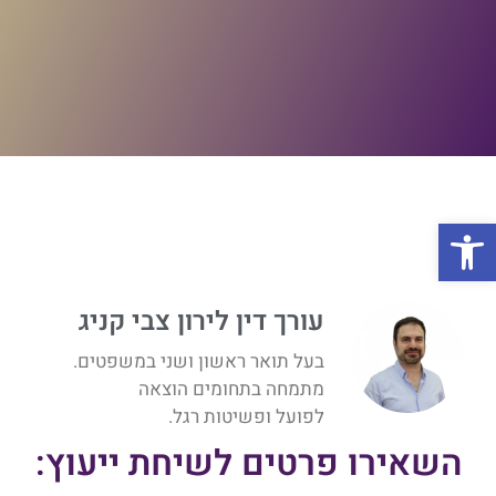
פתח סרגל נגישות
עורך דין לירון צבי קניג
בעל תואר ראשון ושני במשפטים.
מתמחה בתחומים הוצאה
לפועל ופשיטות רגל.
השאירו פרטים לשיחת ייעוץ: