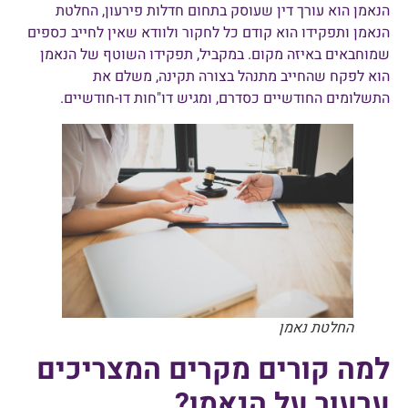
הנאמן הוא עורך דין שעוסק בתחום חדלות פירעון, החלטת
הנאמן ותפקידו הוא קודם כל לחקור ולוודא שאין לחייב כספים
שמוחבאים באיזה מקום. במקביל, תפקידו השוטף של הנאמן
הוא לפקח שהחייב מתנהל בצורה תקינה, משלם את
התשלומים החודשיים כסדרם, ומגיש דו"חות דו-חודשיים.
החלטת נאמן
למה קורים מקרים המצריכים
ערעור על הנאמן?