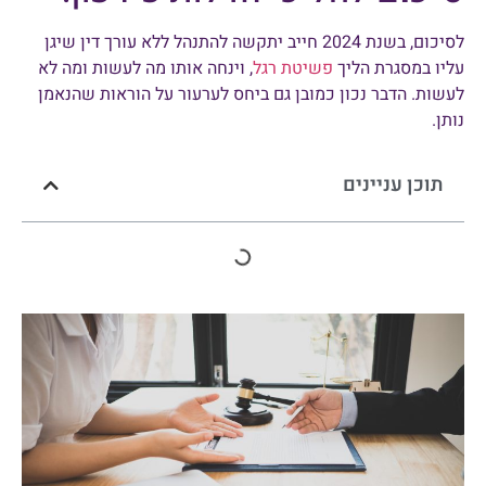
לסיכום, בשנת 2024 חייב יתקשה להתנהל ללא עורך דין שיגן
עליו במסגרת הליך
פשיטת רגל
, וינחה אותו מה לעשות ומה לא
לעשות. הדבר נכון כמובן גם ביחס לערעור על הוראות שהנאמן
נותן.
תוכן עניינים