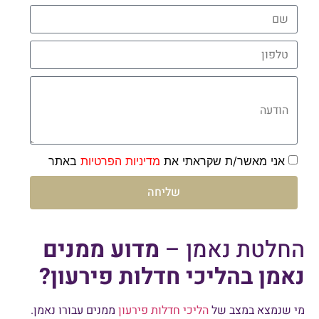
שם
טלפון
הודעה
אני מאשר/ת שקראתי את
מדיניות הפרטיות
באתר
שליחה
החלטת נאמן –
מדוע ממנים
נאמן בהליכי חדלות פירעון?
מי שנמצא במצב של
הליכי חדלות פירעון
ממנים עבורו נאמן.