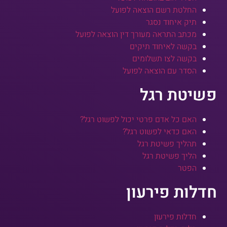
החלטת רשם הוצאה לפועל
תיק איחוד נסגר
מכתב התראה מעורך דין הוצאה לפועל
בקשה לאיחוד תיקים
בקשה לצו תשלומים
הסדר עם הוצאה לפועל
פשיטת רגל
האם כל אדם פרטי יכול לפשוט רגל?
האם כדאי לפשוט רגל?
תהליך פשיטת רגל
הליך פשיטת רגל
הפטר
חדלות פירעון
חדלות פירעון