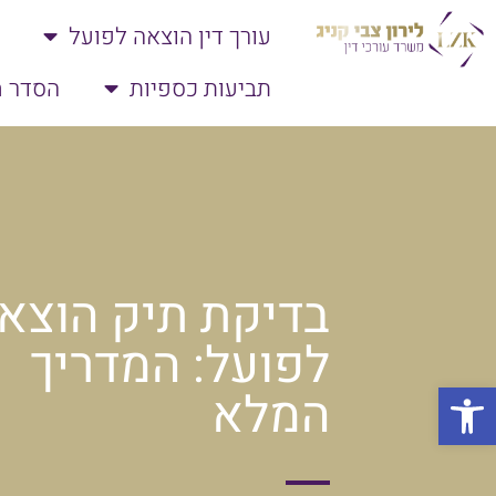
עורך דין הוצאה לפועל
תביעות כספיות
הסדר ח
בדיקת תיק הוצא
לפועל: המדריך
פתח סרגל נגישות
המלא