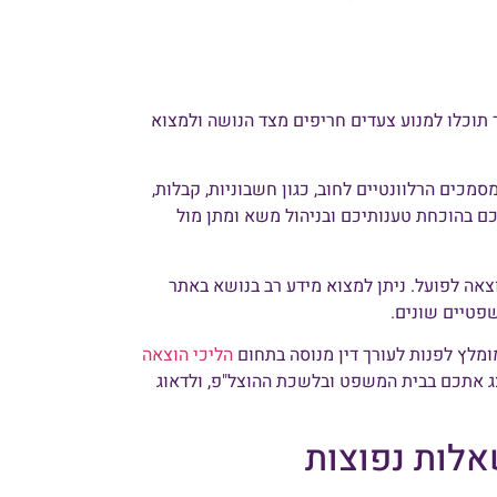
 תוכלו למנוע צעדים חריפים מצד הנושה ולמצוא
מכים הרלוונטיים לחוב, כגון חשבוניות, קבלות,
כם בהוכחת טענותיכם ובניהול משא ומתן מול
וצאה לפועל. ניתן למצוא מידע רב בנושא באתר
פטיים שונים.
ומלץ לפנות לעורך דין מנוסה בתחום
הליכי הוצאה
יצג אתכם בבית המשפט ובלשכת ההוצל"פ, ולדאוג
אלות נפוצות