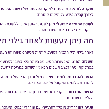
מוקד טלפוני
לצורך קבלת מידע על תיקים פתוחים.
לשכת ההוצאה לפועל
: ניתן לפנות באופן אישי ללשכת ההו
בדיקה באמצעות הצגת תעודת זהות.
מה ניתן לעשות לאחר גילוי ת
לאחר גילוי תיק הוצאה לפועל, קיימות מספר אפשרויות העומ
תשלום החוב
: האפשרות הפשוטה ביותר היא כמובן לפרוע א
במחלוקת. ניתן לבצע תשלום מלא או תשלום בפריסה לתשלומ
הגעה להסדר תשלומים ישירות מול עורך הדין של הנושה
:
להסדר תשלומים המקובל על שני הצדדים.
הגשת התנגדות
: במקרים מסוימים ניתן להגיש התנגדות לתיק
ההליכים שננקטו.
פנייה לעורך דין
: מומלץ להתייעץ עם עורך דין בקיא ומנוסה 