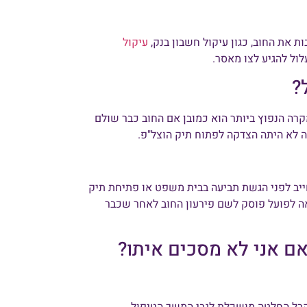
 את החוב, כגון עיקול חשבון בנק,
עיקול
לול להגיע לצו מאסר.
?
רה הנפוץ ביותר הוא כמובן אם החוב כבר שולם
 לא היתה הצדקה לפתוח תיק הוצל"פ.
ייב לפני הגשת תביעה בבית משפט או פתיחת תיק
ה לפועל פוסק לשם פירעון החוב לאחר שכבר
ם אני לא מסכים איתו?
לקבל החלטה מושכלת לגבי המשך הטיפול.