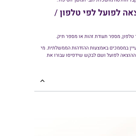
ה לפועל לפי טלפון
/
טלפון, מספר תעודת זהות או מספר תיק.
יין במסמכים באמצעות ההזדהות הממשלתית. מי
הוצאה לפועל ושם לבקש שידפיסו עבורו את