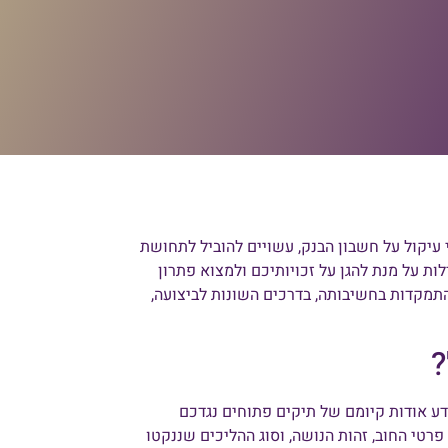
 עיקול על חשבון הבנק, עשויים להוביל לתחושת
ות על מנת להגן על זכויותיכם ולמצוא פתרון
התמקדות בחשיבותה, בדרכים השונות לביצועה,
?
ע אודות קיומם של תיקים פתוחים נגדכם
רטי החוב, זהות הנושה, וסוג ההליכים שננקטו