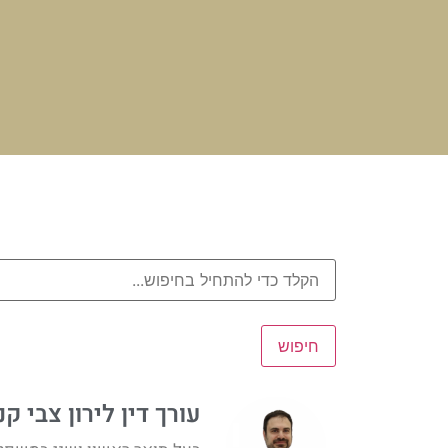
חיפוש
עורך דין לירון צבי קנ