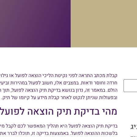
קבלת מכתב התראה לפני נקיטת הליכי הוצאה לפועל או גילוי
חרדה וחוסר ודאות. במצבים אלו, חשוב לפעול במהירות וביעיל
הולם. במאמר זה, נדון בנושא בדיקת תיק הוצאה לפועל, תוך 
ובפעולות שניתן לנקוט לאחר קבלת מידע על קיומו של תיק.
מהי בדיקת תיק הוצאה לפועל
יג
בדיקת תיק הוצאה לפועל היא תהליך המאפשר לכם לקבל מיד
בלשכות ההוצאה לפועל. באמצעות בדיקה זו, תוכלו לברר את פ