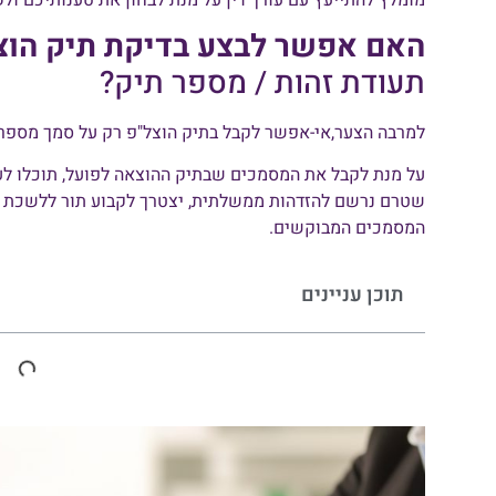
האם אפשר לבצע בדיקת תיק הוצא
תעודת זהות / מספר תיק?
למרבה הצער,אי-אפשר לקבל בתיק הוצל"פ רק על סמך מספר 
על מנת לקבל את המסמכים שבתיק ההוצאה לפועל, תוכלו לע
שטרם נרשם להזדהות ממשלתית, יצטרך לקבוע תור ללשכת ה
המסמכים המבוקשים.
תוכן עניינים