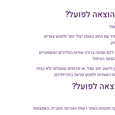
הוצאה לפועל?
על:
 עם החוב באופן יעיל יותר ולמנוע צעדים
ק.
ק לכם תמונה ברורה אודות ההליכים המשפטיים
משך הטיפול.
ן חישוב חוב שגוי, או סכומים ששולמו ולא קוזזו.
 הטעויות ולמנוע פגיעה בזכויותיכם.
וצאה לפועל?
קה מקוונת באתר רשות האכיפה והגבייה, באמצעות