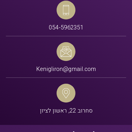
054-5962351
Kenigliron@gmail.com
סחרוב 22, ראשון לציון