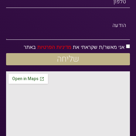
טלפון
הודעה
אני מאשר/ת שקראתי את
מדיניות הפרטיות
באתר
שליחה