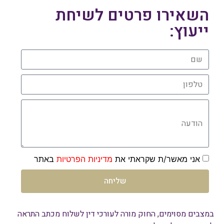
השאירו פרטים לשיחת
ייעוץ:
שם
טלפון
הודעה
אני מאשר/ת שקראתי את
מדיניות הפרטיות
באתר
שליחה
במצבים מסוימים, החוק מורה לעורכי דין לשלוח מכתב התראה