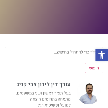
פתח סרגל נגישות
חיפוש
עורך דין לירון צבי קניג
בעל תואר ראשון ושני במשפטים.
מתמחה בתחומים הוצאה
לפועל ופשיטות רגל.