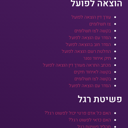
הוצאה לפועל
עורך דין הוצאה לפועל
צו תשלומים
בקשה לצו תשלומים
הסדר עם הוצאה לפועל
הסדר חוב בהוצאה לפועל
החלטת רשם הוצאה לפועל
תיק איחוד נסגר
מכתב התראה מעורך דין הוצאה לפועל
בקשה לאיחוד תיקים
בקשה לצו תשלומים
הסדר עם הוצאה לפועל
פשיטת רגל
האם כל אדם פרטי יכול לפשוט רגל?
האם כדאי לפשוט רגל?
תהליך פשיטת רגל