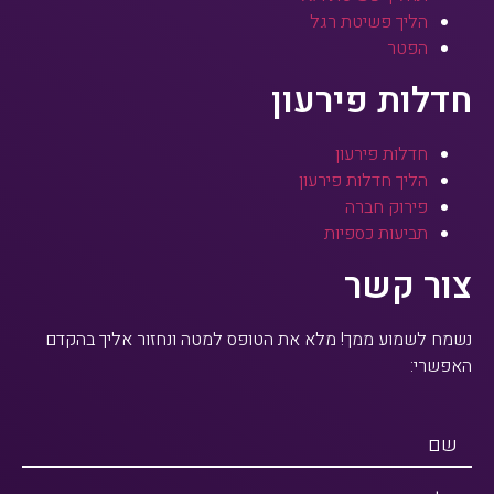
הליך פשיטת רגל
הפטר
חדלות פירעון
חדלות פירעון
הליך חדלות פירעון
פירוק חברה
תביעות כספיות
צור קשר
נשמח לשמוע ממך! מלא את הטופס למטה ונחזור אליך בהקדם
האפשרי:
שם