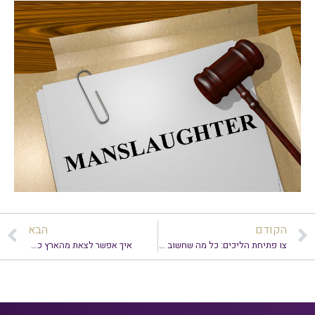
הקודם
הבא
צו פתיחת הליכים: כל מה שחשוב לדעת
איך אפשר לצאת מהארץ כשיש צו עיכוב יציאה מהארץ?