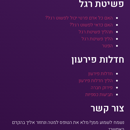
פשיטת רגל
האם כל אדם פרטי יכול לפשוט רגל?
האם כדאי לפשוט רגל?
תהליך פשיטת רגל
הליך פשיטת רגל
הפטר
חדלות פירעון
חדלות פירעון
הליך חדלות פירעון
פירוק חברה
תביעות כספיות
צור קשר
נשמח לשמוע ממך! מלא את הטופס למטה ונחזור אליך בהקדם
האפשרי: