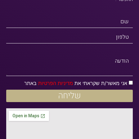
שם
טלפון
הודעה
אני מאשר/ת שקראתי את
מדיניות הפרטיות
באתר
שליחה