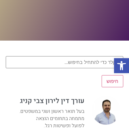
פתח סרגל נגישות
חיפוש
עורך דין לירון צבי קניג
בעל תואר ראשון ושני במשפטים.
מתמחה בתחומים הוצאה
לפועל ופשיטות רגל.