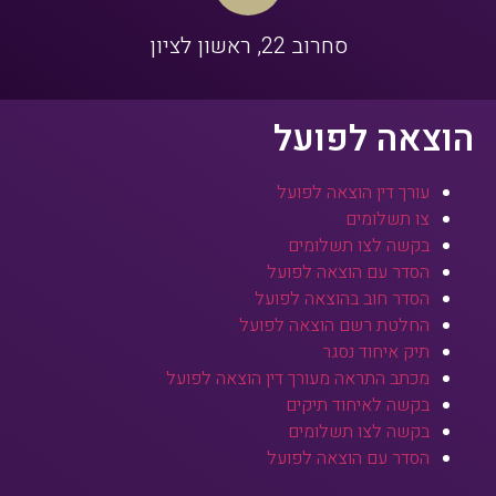
סחרוב 22, ראשון לציון
הוצאה לפועל
עורך דין הוצאה לפועל
צו תשלומים
בקשה לצו תשלומים
הסדר עם הוצאה לפועל
הסדר חוב בהוצאה לפועל
החלטת רשם הוצאה לפועל
תיק איחוד נסגר
מכתב התראה מעורך דין הוצאה לפועל
בקשה לאיחוד תיקים
בקשה לצו תשלומים
הסדר עם הוצאה לפועל