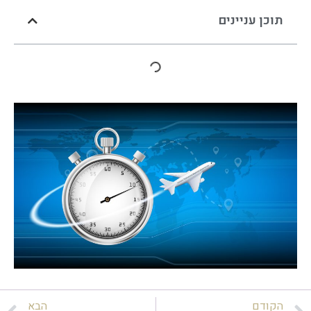
תוכן עניינים
הקודם
הבא