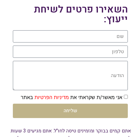
השאירו פרטים לשיחת
ייעוץ:
שם
טלפון
הודעה
אני מאשר/ת שקראתי את
מדיניות הפרטיות
באתר
שליחה
אתם קמים בבוקר ומזמינים טיסה לחו"ל. אתם מגיעים 3 שעות