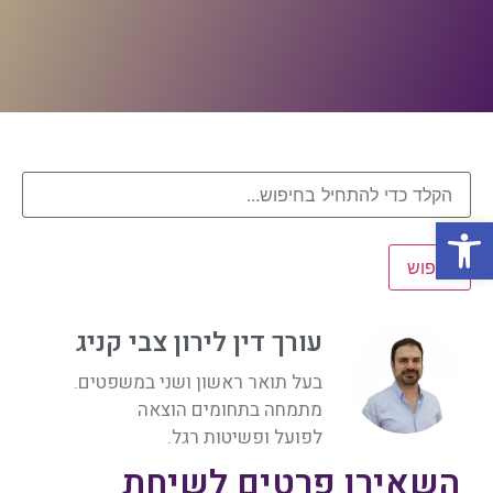
פתח סרגל נגישות
חיפוש
עורך דין לירון צבי קניג
בעל תואר ראשון ושני במשפטים.
מתמחה בתחומים הוצאה
לפועל ופשיטות רגל.
השאירו פרטים לשיחת