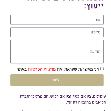
ייעוץ:
שם
טלפון
הודעה
אני מאשר/ת שקראתי את
מדיניות הפרטיות
באתר
שליחה
עיקולים, בין אם כסף ובין אם רכוש, הם מהליכי הגבייה
הכואבים בהוצאה לפועל.