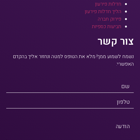
חדלות פירעון
הליך חדלות פירעון
פירוק חברה
תביעות כספיות
צור קשר
נשמח לשמוע ממך! מלא את הטופס למטה ונחזור אליך בהקדם
האפשרי:
שם
טלפון
הודעה