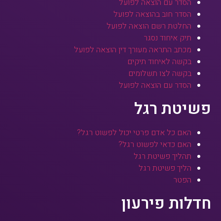
הסדר עם הוצאה לפועל
הסדר חוב בהוצאה לפועל
החלטת רשם הוצאה לפועל
תיק איחוד נסגר
מכתב התראה מעורך דין הוצאה לפועל
בקשה לאיחוד תיקים
בקשה לצו תשלומים
הסדר עם הוצאה לפועל
פשיטת רגל
האם כל אדם פרטי יכול לפשוט רגל?
האם כדאי לפשוט רגל?
תהליך פשיטת רגל
הליך פשיטת רגל
הפטר
חדלות פירעון