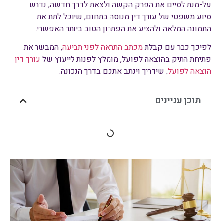
על-מנת לסיים את הפרק הקשה ולצאת לדרך חדשה, נדרש
סיוע משפטי של עורך דין מנוסה בתחום, שיוכל לתת את
התמונה המלאה ולהציע את הפתרון הטוב ביותר האפשרי.
לפיכך כבר עם קבלת
מכתב התראה לפני תביעה
, המבשר את
פתיחת התיק בהוצאה לפועל, מומלץ לפנות לייעוץ של
עורך דין
הוצאה לפועל
, שידריך וינתב אתכם בדרך הנכונה.
תוכן עניינים