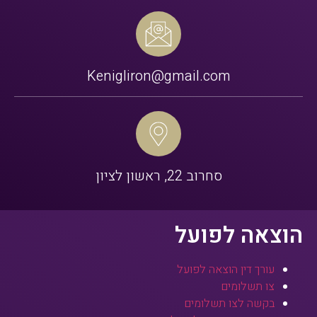
Kenigliron@gmail.com
סחרוב 22, ראשון לציון
הוצאה לפועל
עורך דין הוצאה לפועל
צו תשלומים
בקשה לצו תשלומים