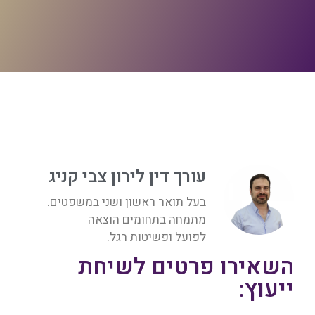
עורך דין לירון צבי קניג
בעל תואר ראשון ושני במשפטים.
מתמחה בתחומים הוצאה
לפועל ופשיטות רגל.
השאירו פרטים לשיחת
ייעוץ: