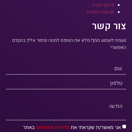
פירוק חברה
תביעות כספיות
צור קשר
נשמח לשמוע ממך! מלא את הטופס למטה ונחזור אליך בהקדם
האפשרי:
שם
טלפון
הודעה
אני מאשר/ת שקראתי את
מדיניות הפרטיות
באתר