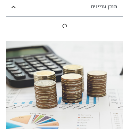
תוכן עניינים