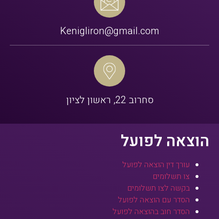
Kenigliron@gmail.com
סחרוב 22, ראשון לציון
הוצאה לפועל
עורך דין הוצאה לפועל
צו תשלומים
בקשה לצו תשלומים
הסדר עם הוצאה לפועל
הסדר חוב בהוצאה לפועל