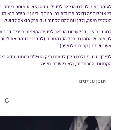
לעומת זאת, לשכת הוצאה לפועל חיפה היא העמוסה ביותר, כיו
כי אוכלוסייה גדולה מרוכזת בה. בנוסף, כיוון שחיפה היא מטר
הוצל"פ חיפה, ולכן נוח להם לפתוח שם תיק הוצאה לפועל.
כמו כן ראינו, כי לשכות הוצאה לפועל המצויות בערים קטנות,
לשמור על הממוצע בכל הפרמטרים (לקחנו כדוגמה את לשכת 
אשר שתיהן קרובות לחיפה).
לפיכך מי שמתלבט היכן לפתוח תיק הוצל"פ במחוז חיפה וצפון
הקטנות והמבודדות, ולא בלשכת חיפה.
תוכן עניינים