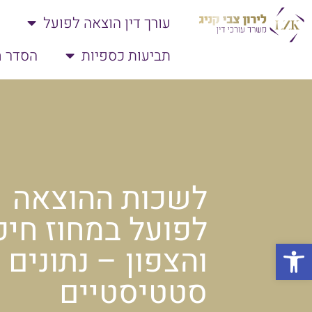
עורך דין הוצאה לפועל
תביעות כספיות
הסדר ח
לשכות ההוצאה
לפועל במחוז חיפ
פתח סרגל נגישות
והצפון – נתונים
סטטיסטיים