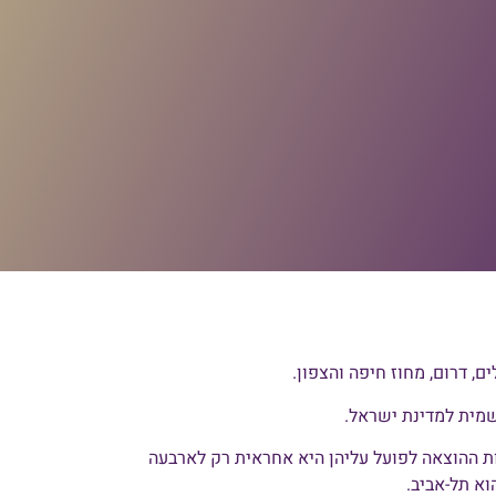
, דרום, מחוז חיפה והצפון.
רשמית למדינת ישראל.
ת ההוצאה לפועל עליהן היא אחראית רק לארבעה
וא תל-אביב.