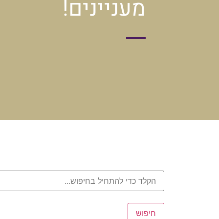
מעניינים!
חיפוש