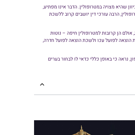
ון שהיא מצויה במטרופולין. הדבר אינו מפתיע,
ופולין, הרבה עורכי דין יושבים קרוב ללשכת
 אולם הן קרובות למטרופולין חיפה – נוטות
הוצאה לפועל עכו ולשכת הוצאה לפועל חדרה,
, נראה כי באופן כללי כדאי לו לבחור בערים