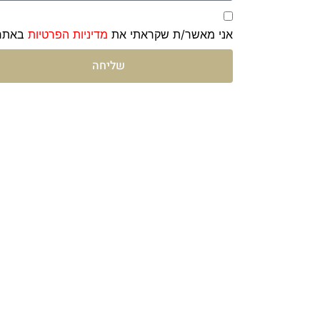
אני מאשר/ת שקראתי את
מדיניות הפרטיות
באתר
שליחה