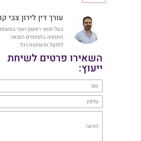
עורך דין לירון צבי קנ
בעל תואר ראשון ושני במשפט
מתמחה בתחומים הוצאה
לפועל ופשיטות רגל.
השאירו פרטים לשיחת
ייעוץ:
שם
טלפון
הודעה