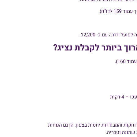
וך ביותר לקבלת נציג?
חקות והמבודדות יחסית בצפון, הן גם הנוחות
שמונה וטבריה.