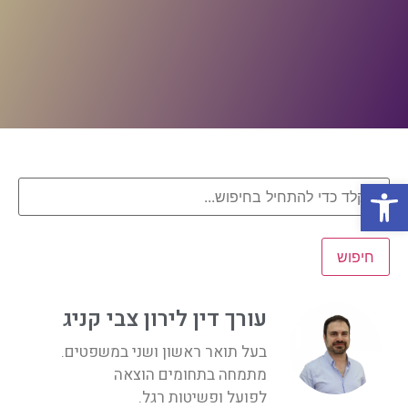
פתח סרגל נגישות
חיפוש
עורך דין לירון צבי קניג
בעל תואר ראשון ושני במשפטים.
מתמחה בתחומים הוצאה
לפועל ופשיטות רגל.