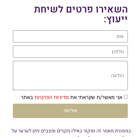
השאירו פרטים לשיחת
ייעוץ:
שם
טלפון
הודעה
אני מאשר/ת שקראתי את
מדיניות הפרטיות
באתר
שליחה
במסגרת מאמר זה נסקור באילו מקרים ומצבים ניתן לערער על