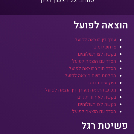
סחרוב 22, ראשון לציון
הוצאה לפועל
עורך דין הוצאה לפועל
צו תשלומים
בקשה לצו תשלומים
הסדר עם הוצאה לפועל
הסדר חוב בהוצאה לפועל
החלטת רשם הוצאה לפועל
תיק איחוד נסגר
מכתב התראה מעורך דין הוצאה לפועל
בקשה לאיחוד תיקים
בקשה לצו תשלומים
הסדר עם הוצאה לפועל
פשיטת רגל