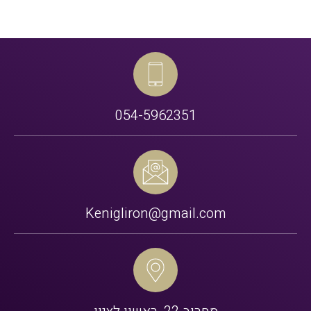
054-5962351
Kenigliron@gmail.com