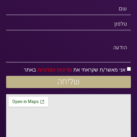
שם
טלפון
הודעה
אני מאשר/ת שקראתי את
מדיניות הפרטיות
באתר
שליחה