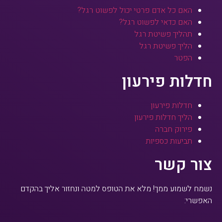
האם כל אדם פרטי יכול לפשוט רגל?
האם כדאי לפשוט רגל?
תהליך פשיטת רגל
הליך פשיטת רגל
הפטר
חדלות פירעון
חדלות פירעון
הליך חדלות פירעון
פירוק חברה
תביעות כספיות
צור קשר
נשמח לשמוע ממך! מלא את הטופס למטה ונחזור אליך בהקדם
האפשרי: