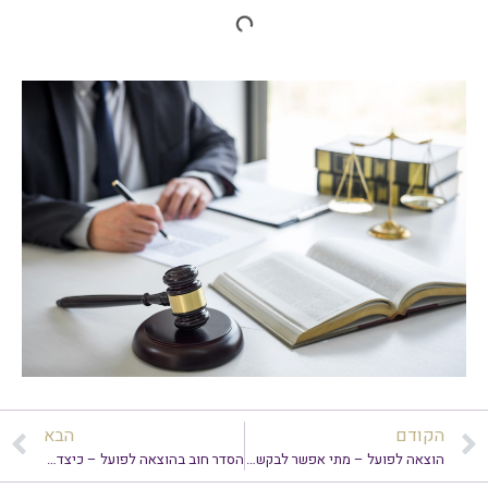
הקודם
הבא
הוצאה לפועל – מתי אפשר לבקש הפחתת ריבית פיגורים בשל מסירת אזהרה באיחור?
הסדר חוב בהוצאה לפועל – כיצד ומתי כדאי