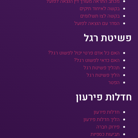
מכתב התראה מעורך דין הוצאה לפועל
בקשה לאיחוד תיקים
בקשה לצו תשלומים
הסדר עם הוצאה לפועל
פשיטת רגל
האם כל אדם פרטי יכול לפשוט רגל?
האם כדאי לפשוט רגל?
תהליך פשיטת רגל
הליך פשיטת רגל
הפטר
חדלות פירעון
חדלות פירעון
הליך חדלות פירעון
פירוק חברה
תביעות כספיות