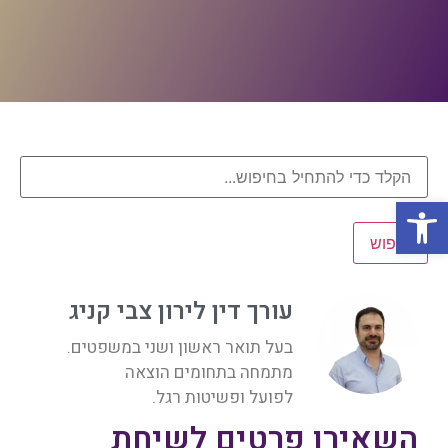
פתח סרגל נגישות
חיפוש
עורך דין לירון צבי קניג
בעל תואר ראשון ושני במשפטים.
מתמחה בתחומים הוצאה
לפועל ופשיטות רגל.
השאירו פרטים לשיחת