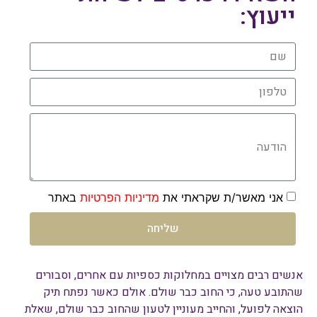
ייעוץ:
שם
טלפון
הודעה
אני מאשר/ת שקראתי את
מדיניות הפרטיות
באתר
שליחה
אנשים רבים מצויים במחלוקות כספיות עם אחרים, וסבורים
שהתובע טעה, כי החוב כבר שולם. אולם כאשר נפתח תיק
הוצאה לפועל, והחייב מעוניין לטעון שהחוב כבר שולם, שאלת