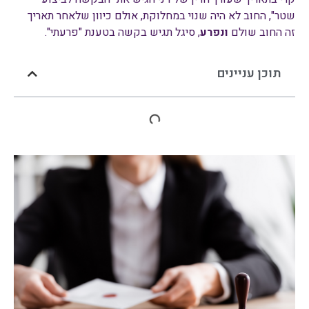
שטר", החוב לא היה שנוי במחלוקת, אולם כיוון שלאחר תאריך
זה החוב שולם
ונפרע
, סיגל תגיש בקשה בטענת "פרעתי".
תוכן עניינים