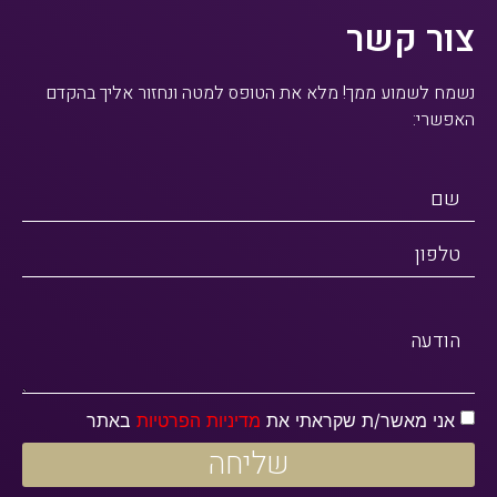
צור קשר
נשמח לשמוע ממך! מלא את הטופס למטה ונחזור אליך בהקדם
האפשרי:
שם
טלפון
הודעה
אני מאשר/ת שקראתי את
מדיניות הפרטיות
באתר
שליחה