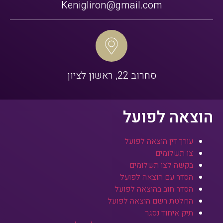
Kenigliron@gmail.com
סחרוב 22, ראשון לציון
הוצאה לפועל
עורך דין הוצאה לפועל
צו תשלומים
בקשה לצו תשלומים
הסדר עם הוצאה לפועל
הסדר חוב בהוצאה לפועל
החלטת רשם הוצאה לפועל
תיק איחוד נסגר